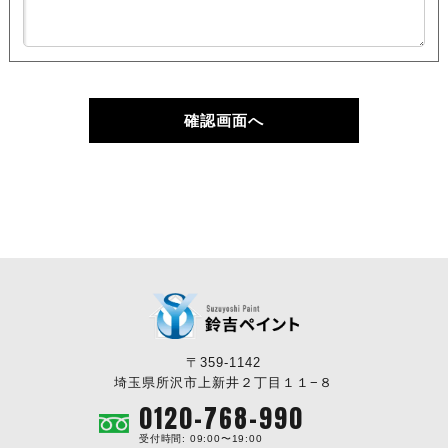
確認画面へ
〒359-1142
埼玉県所沢市上新井２丁目１１−８
0120-768-990
受付時間: 09:00〜19:00