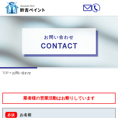
お問い合わせ
CONTACT
TOP
>
お問い合わせ
業者様の営業活動はお断りしています
お名前
必須