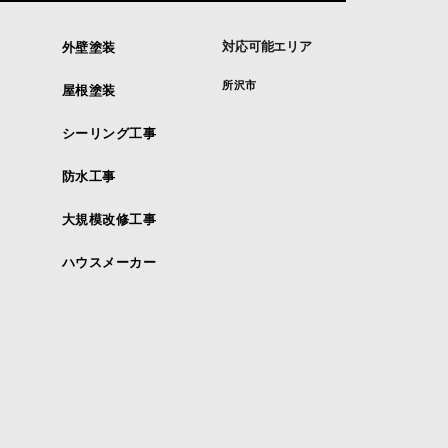
対応可能エリア
外壁塗装
所沢市
屋根塗装
シーリング工事
防水工事
大規模改修工事
ハウスメーカー