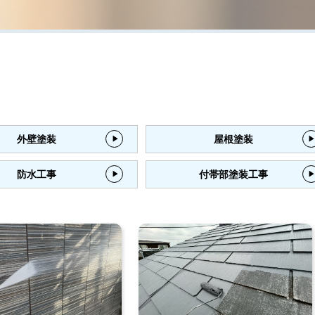
外壁塗装
屋根塗装
防水工事
付帯部塗装工事