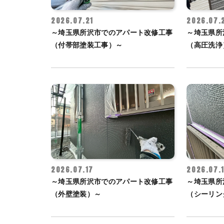
2026.07.21
2026.07.
～埼玉県所沢市でのアパート改修工事
～埼玉県所
（付帯部塗装工事）～
（高圧洗浄
2026.07.17
2026.07.
～埼玉県所沢市でのアパート改修工事
～埼玉県所
（外壁塗装）～
（シーリン