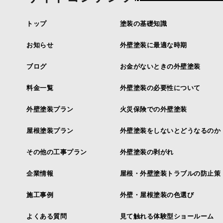
トップ
塗装の基礎知識
お知らせ
外壁塗装に最適な時期
ブログ
お金がないときの外壁塗装
料金一覧
外壁塗装の必要性について
外壁塗装プラン
火災保険での外壁塗装
屋根塗装プラン
外壁塗装をしないとどうなるのか
その他の工事プラン
外壁塗装の剥がれ
企業情報
屋根・外壁塗装トラブルの防止策
施工事例
外壁・屋根塗装の色選び
よくある質問
見て触れる体験型ショールーム