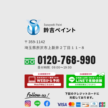
〒359-1142
埼玉県所沢市上新井２丁目１１−８
0120-768-990
受付時間: 09:00〜19:00