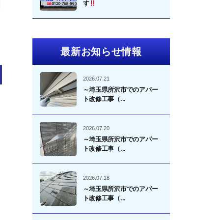
す
最新お知らせ情報
2026.07.21
～埼玉県所沢市でのアパー
ト改修工事（...
2026.07.20
～埼玉県所沢市でのアパー
ト改修工事（...
2026.07.18
～埼玉県所沢市でのアパー
ト改修工事（...