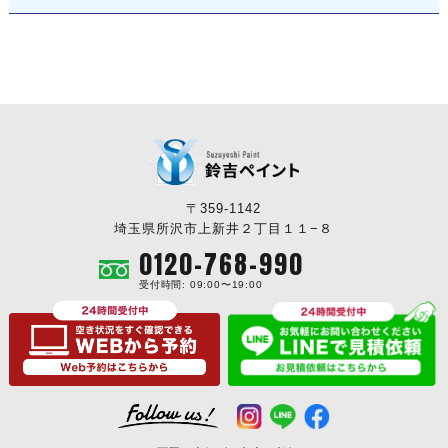
〒359-1142
埼玉県所沢市上新井２丁目１１−８
0120-768-990
受付時間: 09:00〜19:00