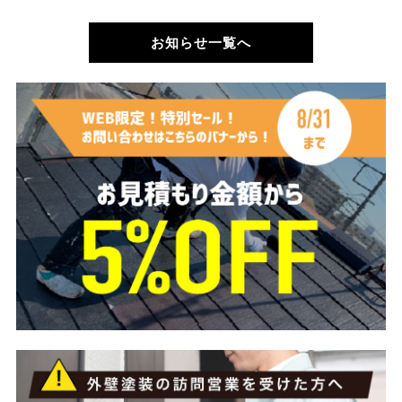
お知らせ一覧へ