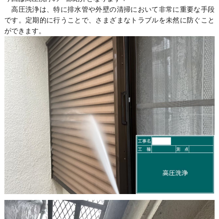
高圧洗浄は、特に排水管や外壁の清掃において非常に重要な手段
です。定期的に行うことで、さまざまなトラブルを未然に防ぐこと
ができます。