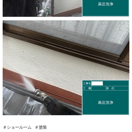
＃ショールーム
＃塗装