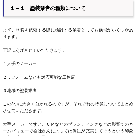
１－１ 塗装業者の種類について
まず、塗装を依頼する際に検討する業者としても候補がいくつかあ
ります。
下記にあげさせていただきます。
１大手のメーカー
２リフォームなども対応可能な工務店
３地域の塗装業者
この3つに大きく分かれるのですが、それぞれの特徴についてまとめ
させていただきます。
大手メーカーですと、ＣＭなどのブランディングなどの影響でのネ
ームバリューで会社さんによっては保証が充実してそうという印象