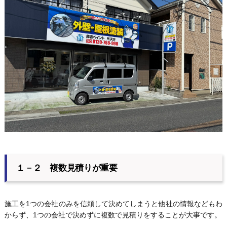
１－２ 複数見積りが重要
施工を1つの会社のみを信頼して決めてしまうと他社の情報などもわ
からず、1つの会社で決めずに複数で見積りをすることが大事です。