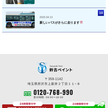
2025.04.13
新しいバスがさらに走ります
〒359-1142
埼玉県所沢市上新井２丁目１１−８
0120-768-990
受付時間: 09:00〜19:00