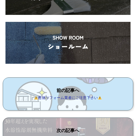
前の記事へ
悪徳リフォーム業者にご注意下さい
次の記事へ