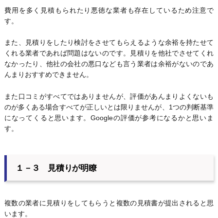
費用を多く見積もられたり悪徳な業者も存在しているため注意で
す。
また、見積りをしたり検討をさせてもらえるような余裕を持たせて
くれる業者であれば問題はないのです。見積りを他社でさせてくれ
なかったり、他社の会社の悪口なども言う業者は余裕がないのであ
んまりおすすめできません。
また口コミがすべてではありませんが、評価があんまりよくないも
のが多くある場合すべてが正しいとは限りませんが、1つの判断基準
になってくると思います。Googleの評価が参考になるかと思いま
す。
１－３ 見積りが明瞭
複数の業者に見積りをしてもらうと複数の見積書が提出されると思
います。