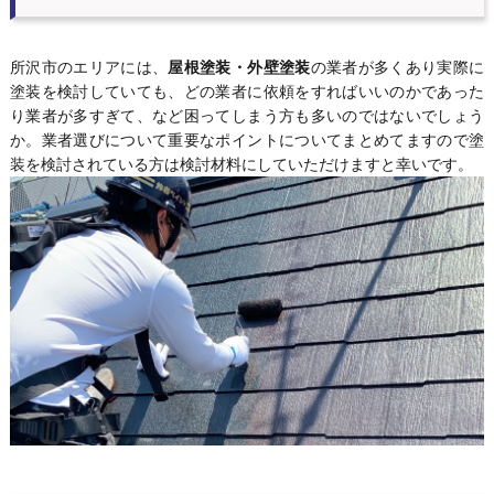
所沢市のエリアには、
屋根塗装・外壁塗装
の業者が多くあり実際に
塗装を検討していても、どの業者に依頼をすればいいのかであった
り業者が多すぎて、など困ってしまう方も多いのではないでしょう
か。業者選びについて重要なポイントについてまとめてますので塗
装を検討されている方は検討材料にしていただけますと幸いです。