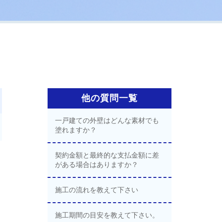
他の質問一覧
一戸建ての外壁はどんな素材でも
塗れますか？
契約金額と最終的な支払金額に差
がある場合はありますか？
施工の流れを教えて下さい
施工期間の目安を教えて下さい。