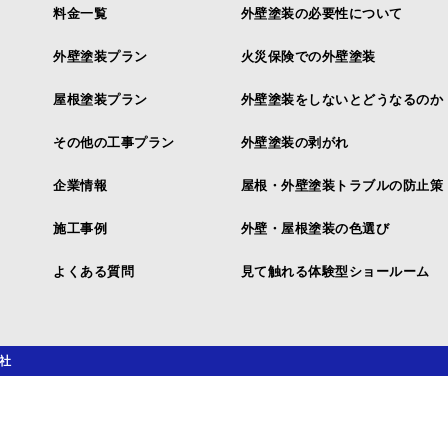
料金一覧
外壁塗装の必要性について
外壁塗装プラン
火災保険での外壁塗装
屋根塗装プラン
外壁塗装をしないとどうなるのか
その他の工事プラン
外壁塗装の剥がれ
企業情報
屋根・外壁塗装トラブルの防止策
施工事例
外壁・屋根塗装の色選び
よくある質問
見て触れる体験型ショールーム
社