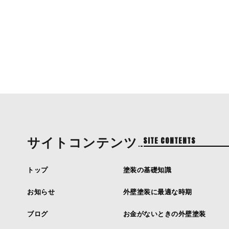
サイトコンテンツ
SITE CONTENTS
トップ
塗装の基礎知識
お知らせ
外壁塗装に最適な時期
ブログ
お金がないときの外壁塗装