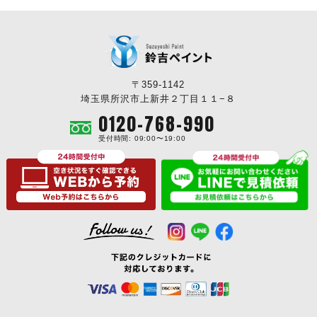
〒359-1142
埼玉県所沢市上新井２丁目１１−８
0120-768-990
受付時間: 09:00〜19:00