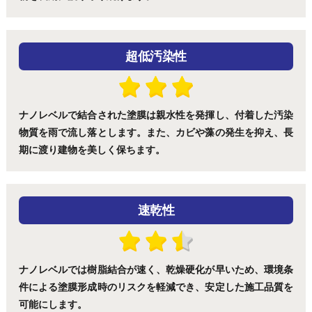
超低汚染性
ナノレベルで結合された塗膜は親水性を発揮し、付着した汚染
物質を雨で流し落とします。また、カビや藻の発生を抑え、長
期に渡り建物を美しく保ちます。
速乾性
ナノレベルでは樹脂結合が速く、乾燥硬化が早いため、環境条
件による塗膜形成時のリスクを軽減でき、安定した施工品質を
可能にします。