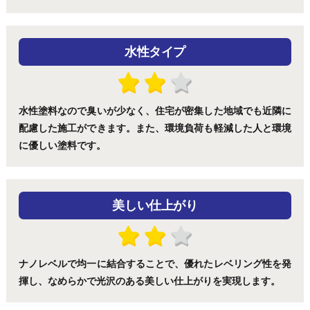
水性タイプ
水性塗料なので臭いが少なく、住宅が密集した地域でも近隣に
配慮した施工ができます。また、環境負荷も軽減した人と環境
に優しい塗料です。
美しい仕上がり
ナノレベルで均一に結合することで、優れたレベリング性を発
揮し、なめらかで光沢のある美しい仕上がりを実現します。