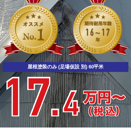
屋根塗装のみ (足場仮設 別) 60平米