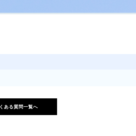
くある質問一覧へ