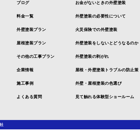
ブログ
お金がないときの外壁塗装
料金一覧
外壁塗装の必要性について
外壁塗装プラン
火災保険での外壁塗装
屋根塗装プラン
外壁塗装をしないとどうなるのか
その他の工事プラン
外壁塗装の剥がれ
企業情報
屋根・外壁塗装トラブルの防止策
施工事例
外壁・屋根塗装の色選び
よくある質問
見て触れる体験型ショールーム
社