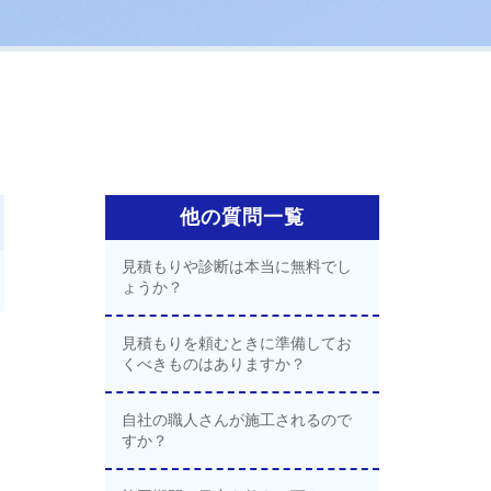
他の質問一覧
見積もりや診断は本当に無料でし
ょうか？
見積もりを頼むときに準備してお
くべきものはありますか？
自社の職人さんが施工されるので
すか？