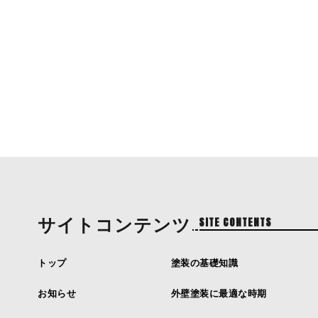
サイトコンテンツ
SITE CONTENTS
トップ
塗装の基礎知識
お知らせ
外壁塗装に最適な時期