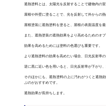
遮熱塗料とは、太陽光を反射することで建物内の室
屋根や外壁に塗ることで、光を反射して外からの熱
屋根塗装に遮熱塗料を塗ると、屋根の表面温度を最大
また、遮熱塗装の遮熱効果をより高めるためのオプ
効果を高めるためには塗料の色選びも重要です。
より遮熱塗料の効果を高めたい場合、日光反射率の
逆に黒に近い色を用いると、日光反射率が下がり、
そのほかにも、遮熱塗料の上に汚れがつくと遮熱
ぶのがおすすめです。
遮熱効果が長持ちします。