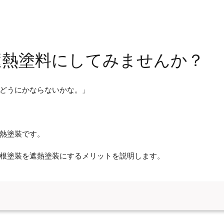
遮熱塗料にしてみませんか？
どうにかならないかな。」
熱塗装です。
根塗装を遮熱塗装にするメリットを説明します。