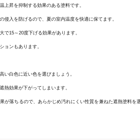
温上昇を抑制する効果のある塗料です。
の侵入を防げるので、夏の室内温度を快適に保てます。
で15～20度下げる効果があります。
ションもあります。
高い白色に近い色を選びましょう。
遮熱効果が下がってしまいます。
効果が落ちるので、あらかじめ汚れにくい性質を兼ねた遮熱塗料を