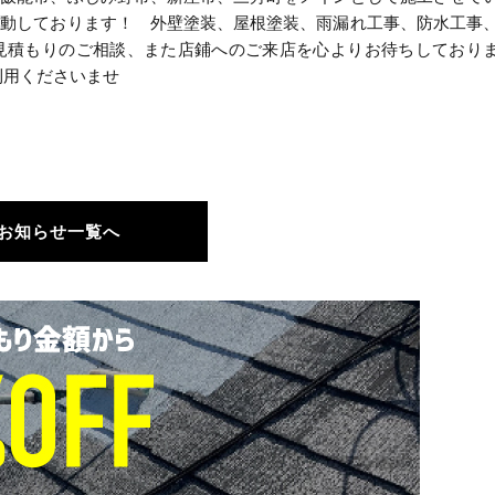
活動しております！ 外壁塗装、屋根塗装、雨漏れ工事、防水工事
見積もりのご相談、また店鋪へのご来店を心よりお待ちしており
利用くださいませ
お知らせ一覧へ