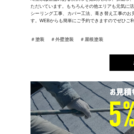
ただいています。もちろんその他エリアも元気に
シーリング工事、カバー工法、葺き替え工事のお
す。WEBからも簡単にご予約できますのでぜひご
＃塗装
＃外壁塗装
＃屋根塗装