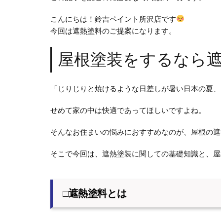
こんにちは！鈴吉ペイント所沢店です
今回は遮熱塗料のご提案になります。
屋根塗装をするなら
「じりじりと焼けるような日差しが暑い日本の夏、
せめて家の中は快適であってほしいですよね。
そんなお住まいの悩みにおすすめなのが、屋根の遮
そこで今回は、遮熱塗装に関しての基礎知識と、屋
□遮熱塗料とは