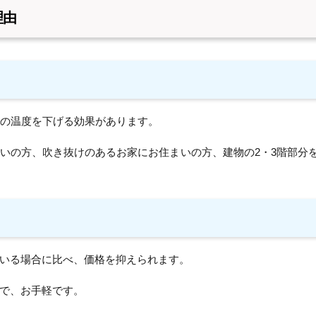
理由
度の温度を下げる効果があります。
いの方、吹き抜けのあるお家にお住まいの方、建物の2・3階部分
いる場合に比べ、価格を抑えられます。
で、お手軽です。