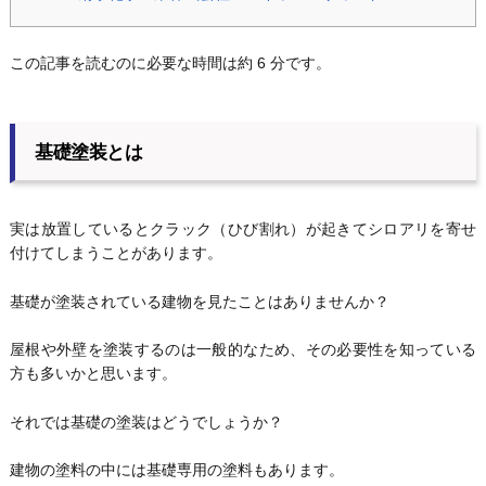
この記事を読むのに必要な時間は約 6 分です。
基礎塗装とは
実は放置しているとクラック（ひび割れ）が起きてシロアリを寄せ
付けてしまうことがあります。
基礎が塗装されている建物を見たことはありませんか？
屋根や外壁を塗装するのは一般的なため、その必要性を知っている
方も多いかと思います。
それでは基礎の塗装はどうでしょうか？
建物の塗料の中には基礎専用の塗料もあります。