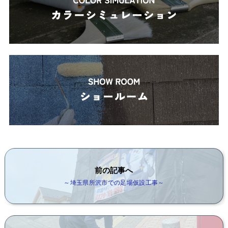
前の記事へ
～埼玉県所沢市での足場仮設工事～