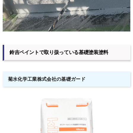
鈴吉ペイントで取り扱っている基礎塗装塗料
菊水化学工業株式会社の基礎ガード