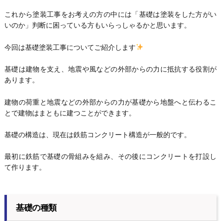
これから塗装工事をお考えの方の中には「基礎は塗装をした方がい
いのか」判断に困っている方もいらっしゃるかと思います。
今回は基礎塗装工事についてご紹介します
基礎は建物を支え、地震や風などの外部からの力に抵抗する役割が
あります。
建物の荷重と地震などの外部からの力が基礎から地盤へと伝わるこ
とで建物はまともに建つことができます。
基礎の構造は、現在は鉄筋コンクリート構造が一般的です。
最初に鉄筋で基礎の骨組みを組み、その後にコンクリートを打設し
て作ります。
基礎の種類