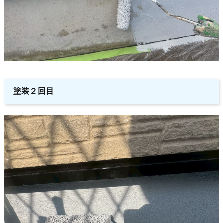
塗装２回目