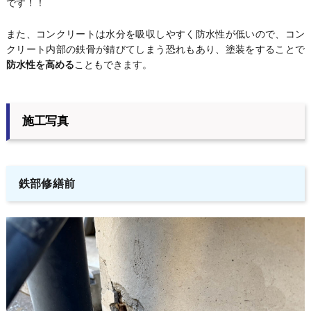
です！！
また、コンクリートは水分を吸収しやすく防水性が低いので、コン
クリート内部の鉄骨が錆びてしまう恐れもあり、塗装をすることで
防水性を高める
こともできます。
施工写真
鉄部修繕前