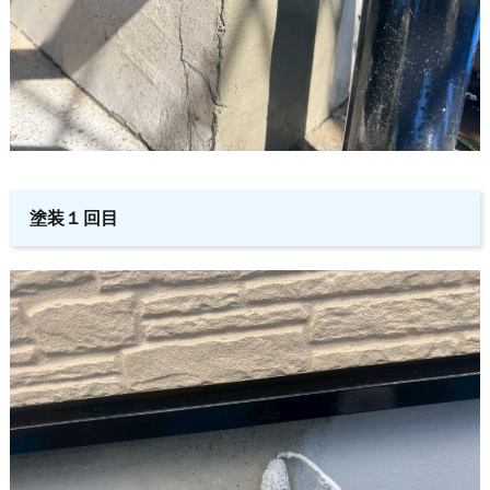
塗装１回目