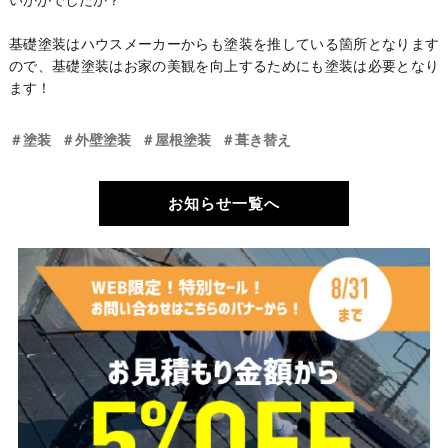
基礎塗装はハウスメーカーからも塗装を推している箇所となります
ので、基礎塗装はお家の美観を向上するためにも塗装は必要となり
ます！
＃塗装
＃外壁塗装
＃屋根塗装
＃葺き替え
お知らせ一覧へ