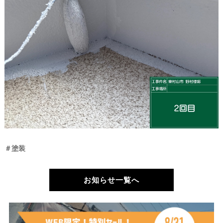
＃塗装
お知らせ一覧へ