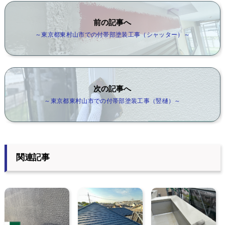
前の記事へ
～東京都東村山市での付帯部塗装工事（シャッター）～
次の記事へ
～東京都東村山市での付帯部塗装工事（竪樋）～
関連記事