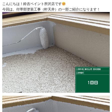
こんにちは！鈴吉ペイント所沢店です
今回は、付帯部塗装工事（軒天井）の一部ご紹介になります！