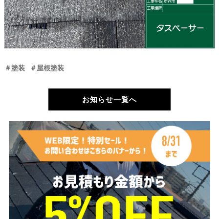
＃塗装
＃屋根塗装
お知らせ一覧へ