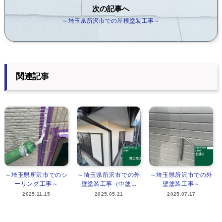
次の記事へ
～埼玉県所沢市での屋根塗装工事～
関連記事
～埼玉県所沢市でのシ
～埼玉県所沢市での外
～埼玉県所沢市での外
ーリング工事～
壁塗装工事（中塗...
壁塗装工事～
2025.11.15
2025.05.21
2025.07.17