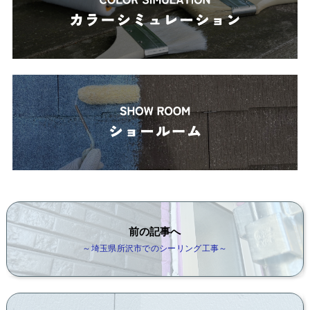
前の記事へ
～埼玉県所沢市でのシーリング工事～