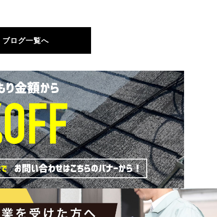
ブログ一覧へ