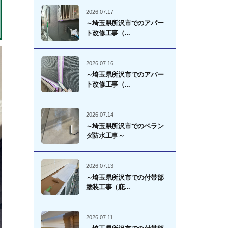
2026.07.17
～埼玉県所沢市でのアパー
ト改修工事（...
2026.07.16
～埼玉県所沢市でのアパー
ト改修工事（...
2026.07.14
～埼玉県所沢市でのベラン
ダ防水工事～
2026.07.13
～埼玉県所沢市での付帯部
塗装工事（庇...
2026.07.11