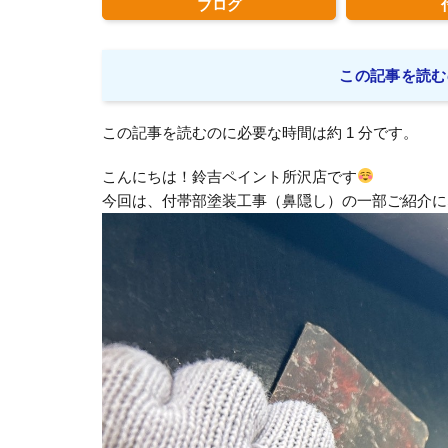
ブログ
この記事を読む
この記事を読むのに必要な時間は約 1 分です。
こんにちは！鈴吉ペイント所沢店です
今回は、付帯部塗装工事（鼻隠し）の一部ご紹介に