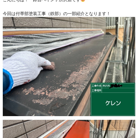
今回は付帯部塗装工事（鉄部）の一部紹介となります！