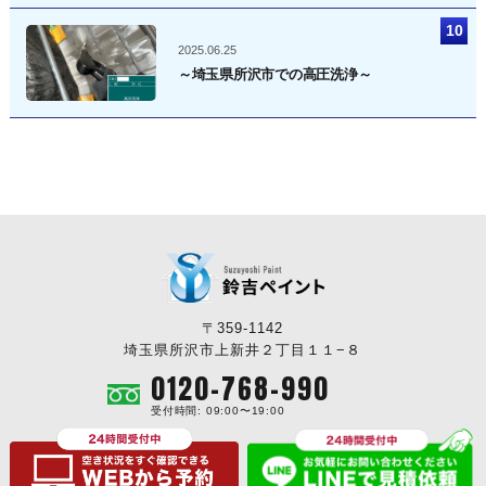
2025.06.25
～埼玉県所沢市での高圧洗浄～
〒359-1142
埼玉県所沢市上新井２丁目１１−８
0120-768-990
受付時間: 09:00〜19:00