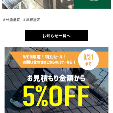
＃外壁塗装
＃屋根塗装
お知らせ一覧へ