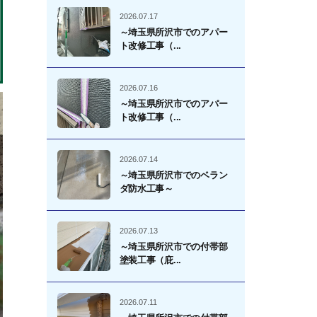
2026.07.17
～埼玉県所沢市でのアパー
ト改修工事（...
2026.07.16
～埼玉県所沢市でのアパー
ト改修工事（...
2026.07.14
～埼玉県所沢市でのベラン
ダ防水工事～
2026.07.13
～埼玉県所沢市での付帯部
塗装工事（庇...
2026.07.11