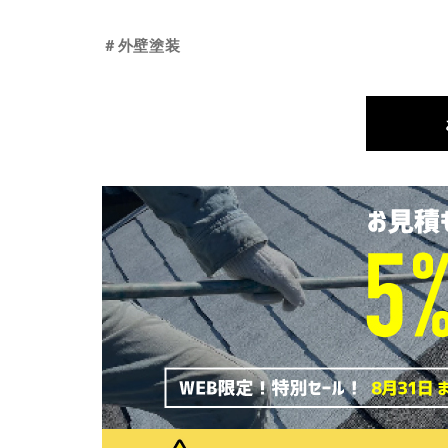
＃外壁塗装