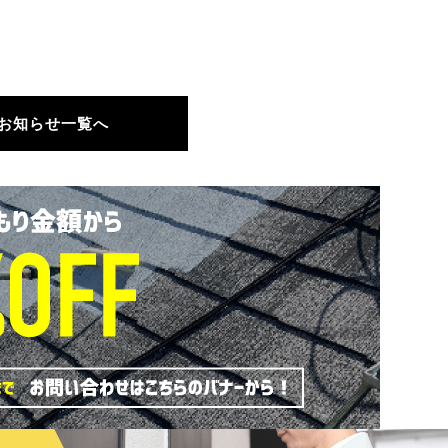
お知らせ一覧へ