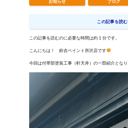
お知らせ
ブログ
この記事を読む
この記事を読むのに必要な時間は約 1 分です。
こんにちは！ 鈴吉ペイント所沢店です
今回は付帯部塗装工事（軒天井）の一部紹介となり