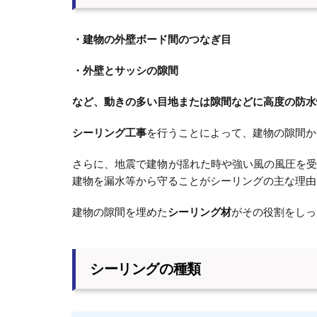
・建物の外壁ボード間のつなぎ目
・外壁とサッシの隙間
など、動きの多い目地または隙間などに高度の防水
シーリング工事
を行うことによって、建物の隙間か
さらに、地震で建物が揺れた時や強い風の風圧を
建物を漏水等から守ることがシーリングの主な理由
建物の隙間を埋めた
シーリング材
がその役割をしっ
シーリングの種類