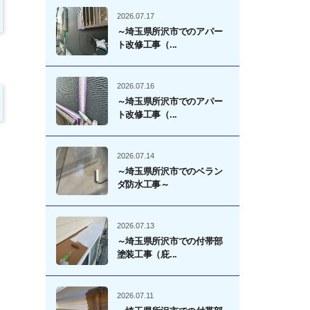
2026.07.17
～埼玉県所沢市でのアパー
ト改修工事（...
2026.07.16
～埼玉県所沢市でのアパー
ト改修工事（...
2026.07.14
～埼玉県所沢市でのベラン
ダ防水工事～
2026.07.13
～埼玉県所沢市での付帯部
塗装工事（庇...
2026.07.11