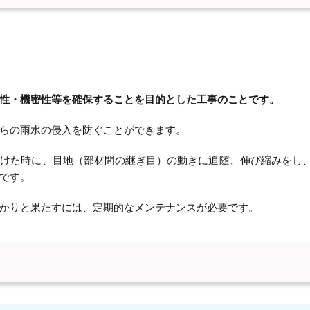
性・機密性等を確保することを目的とした工事のことです。
らの雨水の侵入を防ぐことができます。
受けた時に、目地（部材間の継ぎ目）の動きに追随、伸び縮みをし
です。
かりと果たすには、定期的なメンテナンスが必要です。