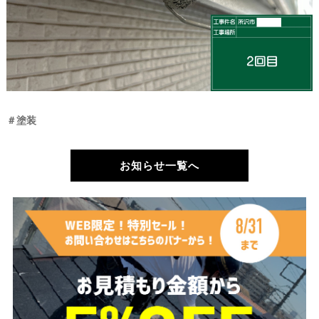
＃塗装
お知らせ一覧へ