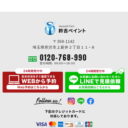
〒359-1142
埼玉県所沢市上新井２丁目１１−８
0120-768-990
受付時間: 09:00〜19:00