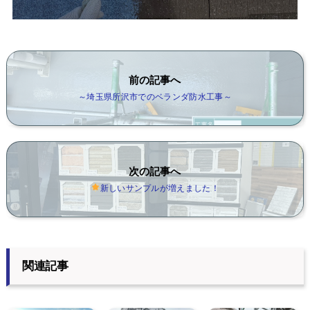
前の記事へ
～埼玉県所沢市でのベランダ防水工事～
次の記事へ
新しいサンプルが増えました！
関連記事