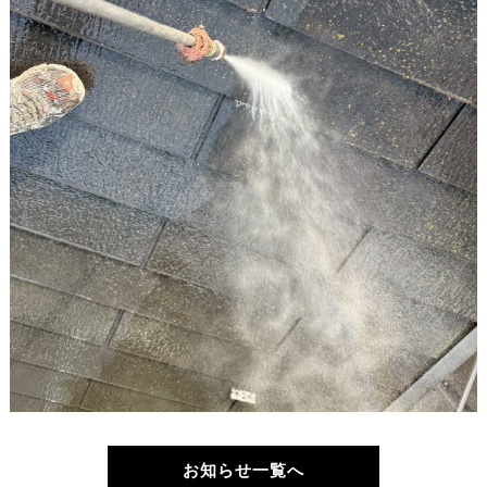
お知らせ一覧へ