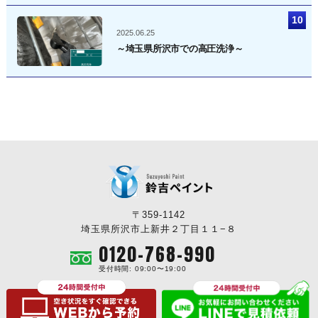
2025.06.25
～埼玉県所沢市での高圧洗浄～
〒359-1142
埼玉県所沢市上新井２丁目１１−８
0120-768-990
受付時間: 09:00〜19:00