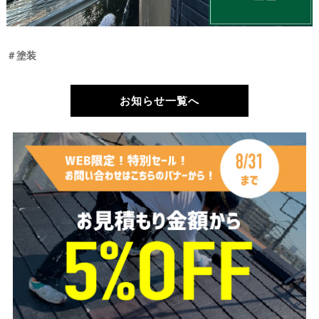
＃塗装
お知らせ一覧へ