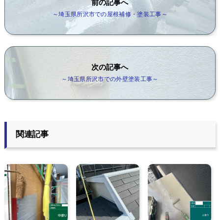
前の記事へ
～埼玉県所沢市での屋根補修・塗装工事～
次の記事へ
～埼玉県所沢市での外壁塗装工事～
関連記事