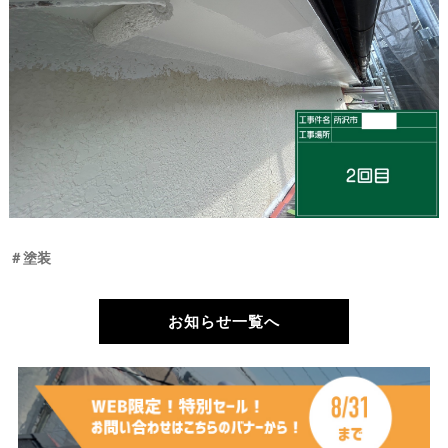
＃塗装
お知らせ一覧へ