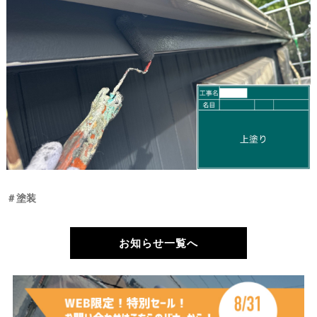
＃塗装
お知らせ一覧へ