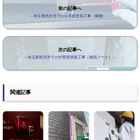
前の記事へ
～埼玉県所沢市での付帯部塗装工事（横樋）～
次の記事へ
～埼玉県所沢市での付帯部塗装工事（換気フード）～
関連記事