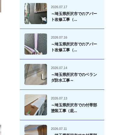
2026.07.17
～埼玉県所沢市でのアパー
ト改修工事（...
2026.07.16
～埼玉県所沢市でのアパー
ト改修工事（...
2026.07.14
～埼玉県所沢市でのベラン
ダ防水工事～
2026.07.13
～埼玉県所沢市での付帯部
塗装工事（庇...
2026.07.11