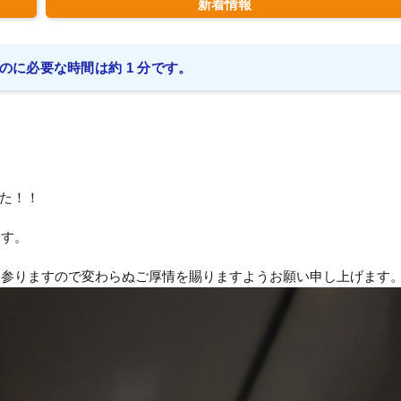
新着情報
のに必要な時間は約 1 分です。
た！！
ます。
して参りますので変わらぬご厚情を賜りますようお願い申し上げます