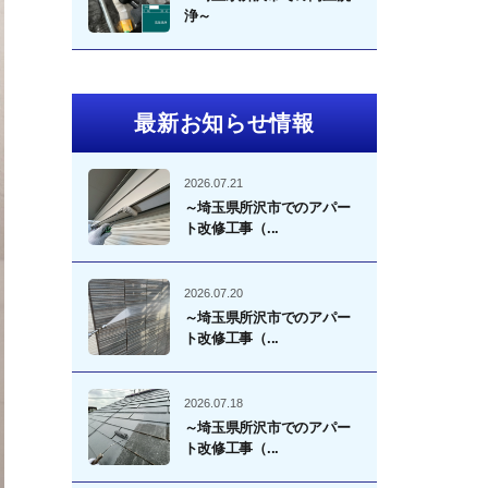
浄～
最新お知らせ情報
2026.07.21
～埼玉県所沢市でのアパー
ト改修工事（...
2026.07.20
～埼玉県所沢市でのアパー
ト改修工事（...
2026.07.18
～埼玉県所沢市でのアパー
ト改修工事（...