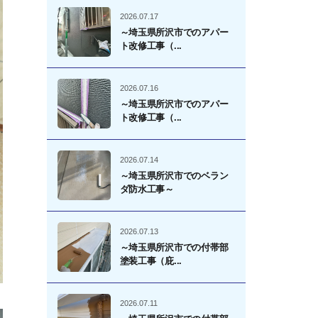
2026.07.17
～埼玉県所沢市でのアパー
ト改修工事（...
2026.07.16
～埼玉県所沢市でのアパー
ト改修工事（...
2026.07.14
～埼玉県所沢市でのベラン
ダ防水工事～
2026.07.13
～埼玉県所沢市での付帯部
塗装工事（庇...
2026.07.11