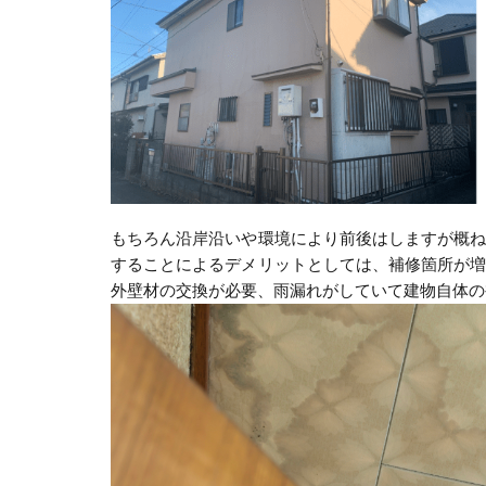
もちろん沿岸沿いや環境により前後はしますが概
することによるデメリットとしては、補修箇所が
外壁材の交換が必要、雨漏れがしていて建物自体の