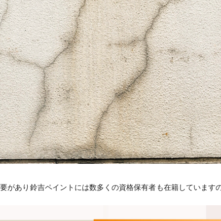
必要があり鈴吉ペイントには数多くの資格保有者も在籍しています