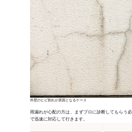
外壁のヒビ割れが原因となるケース
雨漏れが心配の方は、まずプロに診断してもらう
で迅速に対応して行きます。