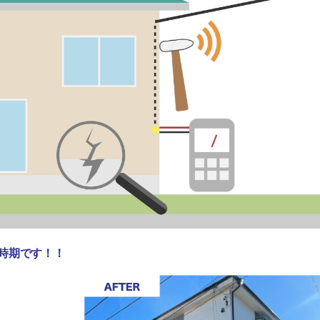
時期です！！