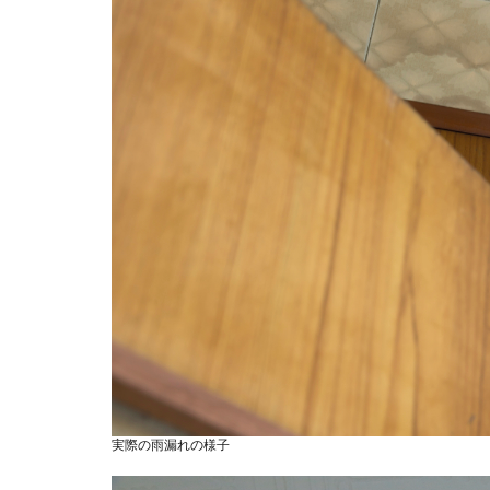
実際の雨漏れの様子