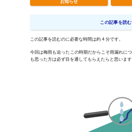
お知らせ
この記事を読む
この記事を読むのに必要な時間は約 4 分です。
今回は梅雨も迫ったこの時期だからこそ雨漏れに
も思った方は必ず目を通してもらえたらと思います