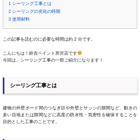
1
シーリング工事とは
2
シーリングの劣化の時期
3
使用材料
この記事を読むのに必要な時間は約 2 分です。
こんにちは！鈴吉ペイント所沢店です
今回は、シーリング工事の一部ご紹介になります！
シーリング工事とは
建物の外壁ボード間のつなぎ目や外壁とサッシの隙間など、動きの
多い目地または隙間などに高度の防水性・気密性を確保することを
目的とした工事のことです。