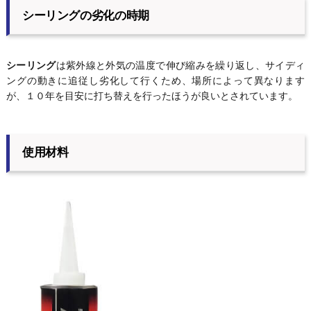
シーリングの劣化の時期
シーリング
は紫外線と外気の温度で伸び縮みを繰り返し、サイディ
ングの動きに追従し劣化して行くため、場所によって異なります
が、１０年を目安に打ち替えを行ったほうが良いとされています。
使用材料