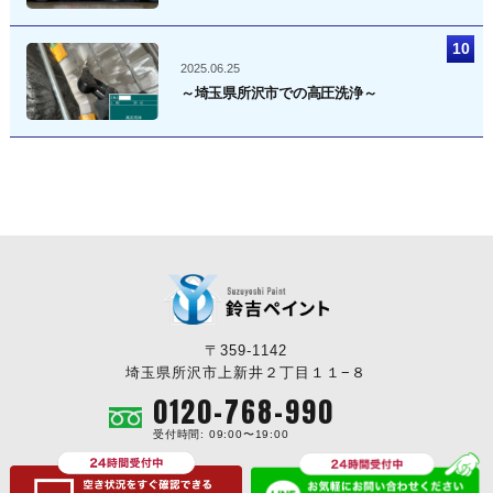
2025.06.25
～埼玉県所沢市での高圧洗浄～
〒359-1142
埼玉県所沢市上新井２丁目１１−８
0120-768-990
受付時間: 09:00〜19:00