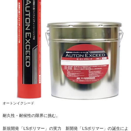
オートンイクシード
耐久性・耐候性の限界に挑む。
新規開発「LSポリマー」の実力 新開発「LSポリマー」の誕生によ