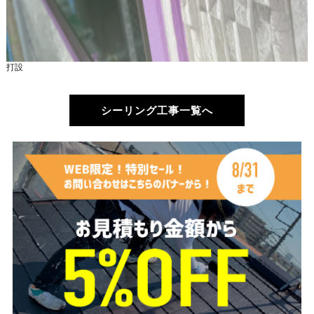
打設
シーリング工事一覧へ