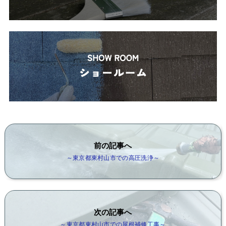
前の記事へ
～東京都東村山市での高圧洗浄～
次の記事へ
～東京都東村山市での屋根補修工事～