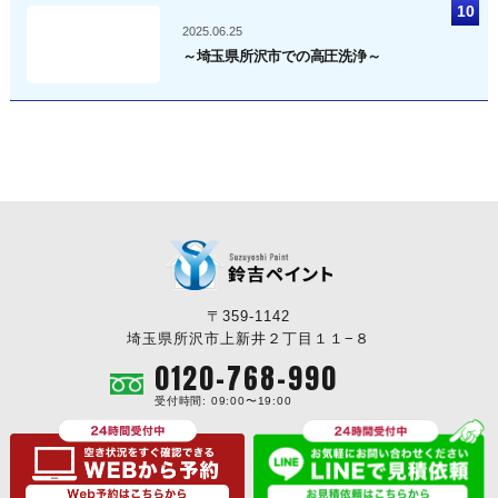
2025.06.25
～埼玉県所沢市での高圧洗浄～
〒359-1142
埼玉県所沢市上新井２丁目１１−８
0120-768-990
受付時間: 09:00〜19:00