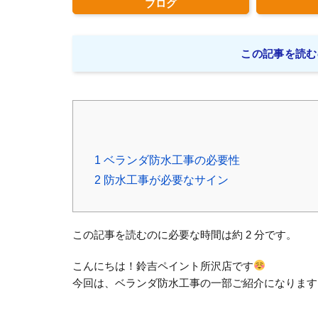
ブログ
この記事を読む
1
ベランダ防水工事の必要性
2
防水工事が必要なサイン
この記事を読むのに必要な時間は約 2 分です。
こんにちは！鈴吉ペイント所沢店です
今回は、ベランダ防水工事の一部ご紹介になります