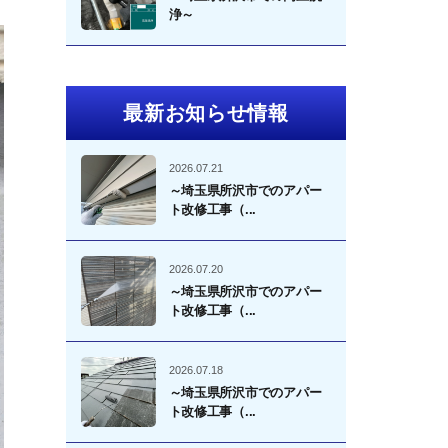
浄～
最新お知らせ情報
2026.07.21
～埼玉県所沢市でのアパー
ト改修工事（...
2026.07.20
～埼玉県所沢市でのアパー
ト改修工事（...
2026.07.18
～埼玉県所沢市でのアパー
ト改修工事（...