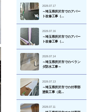
2026.07.17
～埼玉県所沢市でのアパー
ト改修工事（...
2026.07.16
～埼玉県所沢市でのアパー
ト改修工事（...
2026.07.14
～埼玉県所沢市でのベラン
ダ防水工事～
2026.07.13
～埼玉県所沢市での付帯部
塗装工事（庇...
2026.07.11