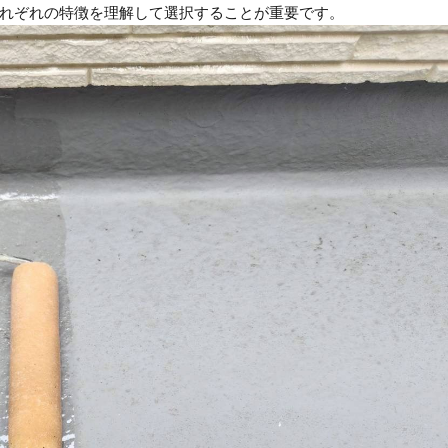
れぞれの特徴を理解して選択することが重要です。