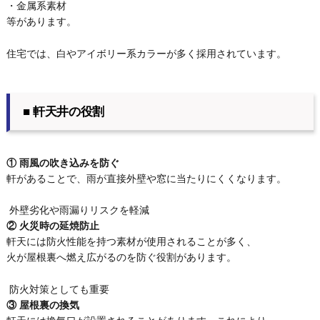
・金属系素材
等があります。
住宅では、白やアイボリー系カラーが多く採用されています。
■ 軒天井の役割
① 雨風の吹き込みを防ぐ
軒があることで、雨が直接外壁や窓に当たりにくくなります。
外壁劣化や雨漏りリスクを軽減
② 火災時の延焼防止
軒天には防火性能を持つ素材が使用されることが多く、
火が屋根裏へ燃え広がるのを防ぐ役割があります。
防火対策としても重要
③ 屋根裏の換気