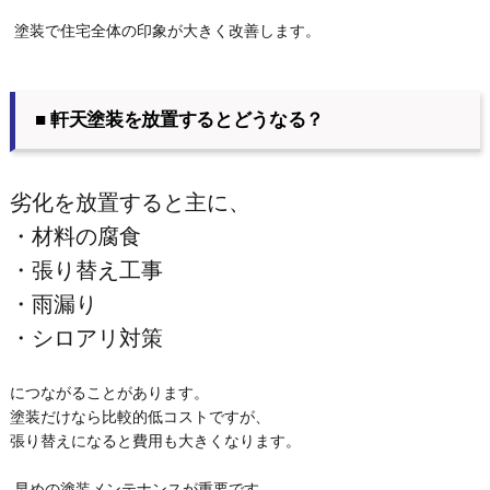
塗装で住宅全体の印象が大きく改善します。
■ 軒天塗装を放置するとどうなる？
劣化を放置すると主に、
・材料の腐食
・張り替え工事
・雨漏り
・シロアリ対策
につながることがあります。
塗装だけなら比較的低コストですが、
張り替えになると費用も大きくなります。
早めの塗装メンテナンスが重要です。