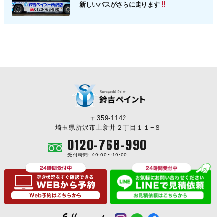
新しいバスがさらに走ります
〒359-1142
埼玉県所沢市上新井２丁目１１−８
0120-768-990
受付時間: 09:00〜19:00