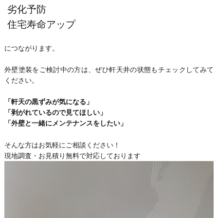
劣化予防
住宅寿命アップ
につながります。
外壁塗装をご検討中の方は、ぜひ軒天井の状態もチェックしてみて
ください。
「軒天の黒ずみが気になる」
「剥がれているので見てほしい」
「外壁と一緒にメンテナンスをしたい」
そんな方はお気軽にご相談ください！
現地調査・お見積り無料で対応しております