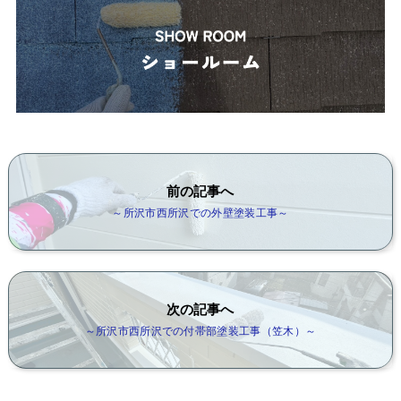
前の記事へ
～所沢市西所沢での外壁塗装工事～
次の記事へ
～所沢市西所沢での付帯部塗装工事（笠木）～