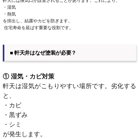
軒天には換気口が設置されることがあります。これにより、
・湿気
・熱気
を排出し、結露やカビを防ぎます。
住宅寿命を延ばす重要な役割です。
■ 軒天井はなぜ塗装が必要？
① 湿気・カビ対策
軒天は湿気がこもりやすい場所です。劣化する
と、
・カビ
・黒ずみ
・シミ
が発生します。