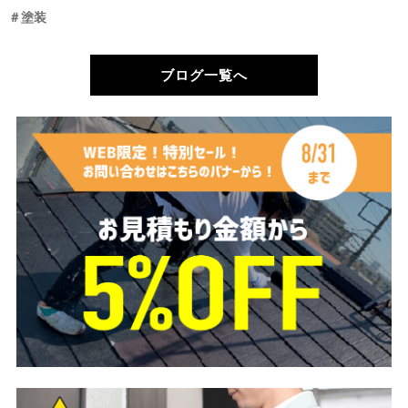
＃塗装
ブログ一覧へ