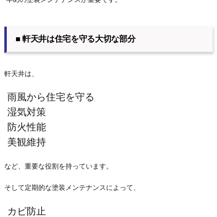
■ 軒天井は住宅を守る大切な部分
軒天井は、
雨風から住宅を守る
湿気対策
防火性能
美観維持
など、重要な役割を持っています。
そして定期的な塗装メンテナンスによって、
カビ防止