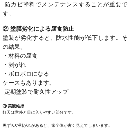
防カビ塗料でメンテナンスすることが重要で
す。
② 塗膜劣化による腐食防止
塗装が劣化すると、防水性能が低下します。そ
の結果、
・材料の腐食
・剥がれ
・ボロボロになる
ケースもあります。
定期塗装で耐久性アップ
③ 美観維持
軒天は意外と目に入りやすい部分です。
黒ずみや剥がれがあると、家全体が古く見えてしまいます。