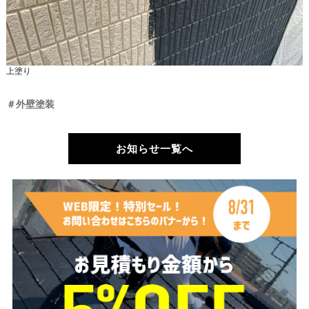
上塗り
＃外壁塗装
お知らせ一覧へ