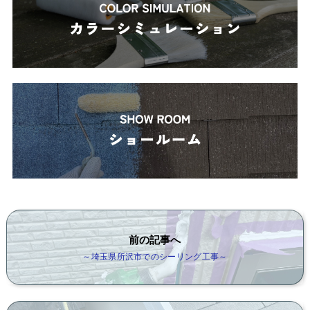
前の記事へ
～埼玉県所沢市でのシーリング工事～