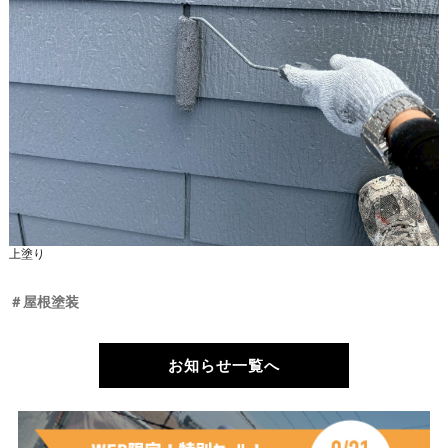
上塗り
＃屋根塗装
お知らせ一覧へ