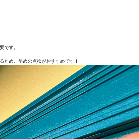
要です。
るため、早めの点検がおすすめです！