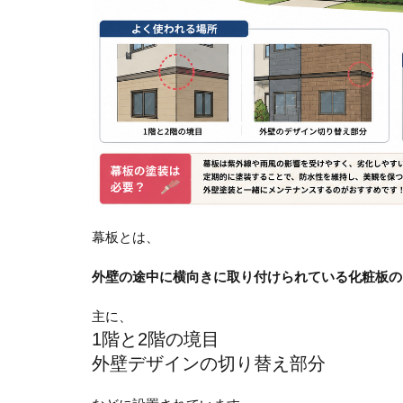
幕板とは、
外壁の途中に横向きに取り付けられている化粧板の
主に、
1階と2階の境目
外壁デザインの切り替え部分