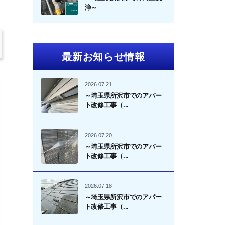
浄～
最新お知らせ情報
2026.07.21
～埼玉県所沢市でのアパー
ト改修工事（...
2026.07.20
～埼玉県所沢市でのアパー
ト改修工事（...
2026.07.18
～埼玉県所沢市でのアパー
ト改修工事（...