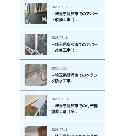
2026.07.17
～埼玉県所沢市でのアパー
ト改修工事（...
2026.07.16
～埼玉県所沢市でのアパー
ト改修工事（...
2026.07.14
～埼玉県所沢市でのベラン
ダ防水工事～
2026.07.13
～埼玉県所沢市での付帯部
塗装工事（庇...
2026.07.11