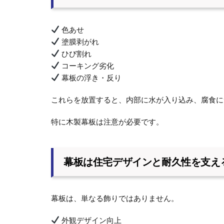
色あせ
塗膜剥がれ
ひび割れ
コーキング劣化
幕板の浮き・反り
これらを放置すると、内部に水が入り込み、腐食に
特に木製幕板は注意が必要です。
幕板は住宅デザインと耐久性を支え
幕板は、単なる飾りではありません。
外観デザイン向上