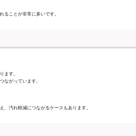
れることが非常に多いです。
ります。
つながっています。
え、汚れ軽減につながるケースもあります。