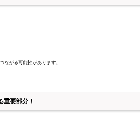
つながる可能性があります。
る重要部分！