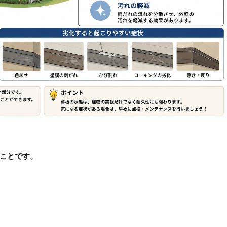
ことです。