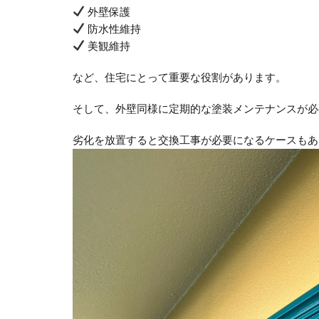
外壁保護
防水性維持
美観維持
など、住宅にとって重要な役割があります。
そして、外壁同様に定期的な塗装メンテナンスが必
劣化を放置すると交換工事が必要になるケースもあ