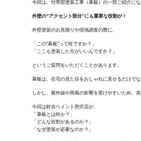
今回は、付帯部塗装工事（幕板）の一部ご紹介にな
外壁の“アクセント部分”にも重要な役割が！
外壁塗装のお見積りや現地調査の際に、
「この“幕板”って何ですか？」
「ここも塗装した方がいいんですか？」
というご質問をいただくことがあります。
幕板は、住宅の見た目をおしゃれに見せるだけでな
しかし、紫外線や雨風の影響を受けやすいため、劣
今回は鈴吉ペイント所沢店が、
「幕板とは何か？」
「どんな役割があるのか？」
「なぜ塗装が必要なのか？」