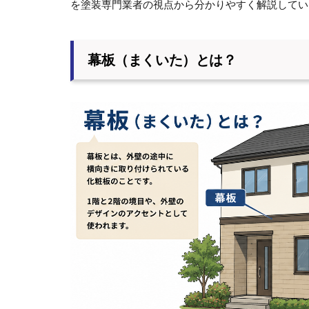
を塗装専門業者の視点から分かりやすく解説してい
幕板（まくいた）とは？