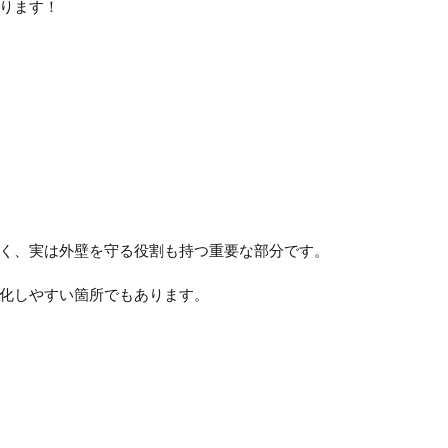
ります！
く、実は外壁を守る役割も持つ重要な部分です。
化しやすい箇所でもあります。