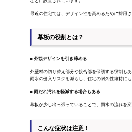
などに設置されています。
最近の住宅では、デザイン性を高めるために採用さ
幕板の役割とは？
■ 外観デザインを引き締める
外壁材の切り替え部分や接合部を保護する役割もあ
雨水の侵入リスクを減らし、住宅の耐久性維持にも
■ 雨だれ汚れを軽減する場合もある
幕板が少し出っ張っていることで、雨水の流れを変
こんな症状は注意！